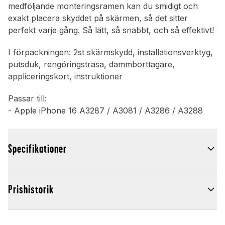
medföljande monteringsramen kan du smidigt och
exakt placera skyddet på skärmen, så det sitter
perfekt varje gång. Så lätt, så snabbt, och så effektivt!
I förpackningen: 2st skärmskydd, installationsverktyg,
putsduk, rengöringstrasa, dammborttagare,
appliceringskort, instruktioner
Passar till:
- Apple iPhone 16 A3287 / A3081 / A3286 / A3288
Specifikationer
Prishistorik