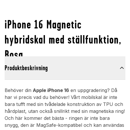
iPhone 16 Magnetic
hybridskal med ställfunktion,
Rosa
Produktbeskrivning
Behöver din
Apple iPhone 16
en uppgradering? Då
har vi precis vad du behöver! Vårt mobilskal är inte
bara tufft med sin tvådelade konstruktion av TPU och
hårdplast, utan också snillrikt med sin magnetiska ring!
Och här kommer det bästa - ringen är inte bara
snygg, den är MagSafe-kompatibel och kan användas