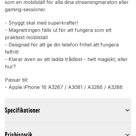
som en mobilställ för alla dina streamingmaraton eller
gaming-sessioner.
- Snyggt skal med superkrafter!
- Magnetringen fälls ut för att fungera som ett
praktiskt mobilställ
- Designad för att ge din telefon frihet att fungera
felfritt
- Klarar även av att ladda trådlöst - helt magiskt, eller
hur?
Passar till:
- Apple iPhone 16 A3287 / A3081 / A3286 / A3288
Specifikationer
Prishistorik