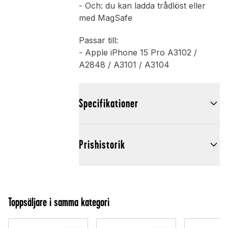
- Och: du kan ladda trådlöst eller
med MagSafe
Passar till:
- Apple iPhone 15 Pro A3102 /
A2848 / A3101 / A3104
Specifikationer
Prishistorik
Toppsäljare i samma kategori