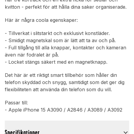
kvitton - perfekt för att hålla dina saker organiserade.
Här är några coola egenskaper:
- Tillverkat i slitstarkt och exklusivt konstläder.
- Smidigt magnetskal som är lätt att ta av och på.
- Full tillgång till alla knappar, kontakter och kameran
även när fodralet är på.
- Locket stängs säkert med en magnetknapp.
Det här är ett riktigt smart tillbehör som håller din
telefon skyddad och snygg, samtidigt som det ger dig
flexibiliteten att använda din telefon som du vill.
Passar till:
- Apple iPhone 15 A3090 / A2846 / A3089 / A3092
Specifikationer