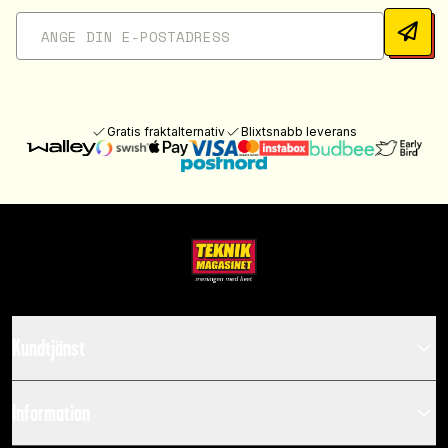
Gratis fraktalternativ
Blixtsnabb leverans
Kundtjänst
Information