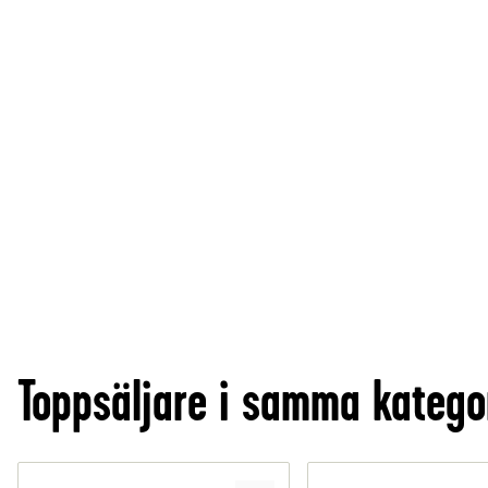
Toppsäljare i samma katego