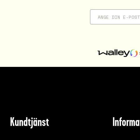
Kundtjänst
Informa