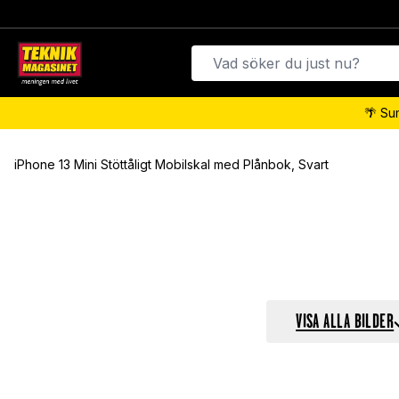
🌴 Su
iPhone 13 Mini Stöttåligt Mobilskal med Plånbok, Svart
VISA ALLA BILDER