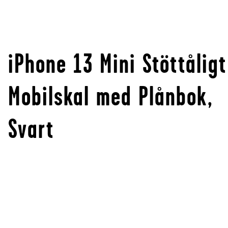
iPhone 13 Mini Stöttåligt
Mobilskal med Plånbok,
Svart