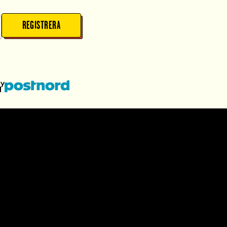
REGISTRERA