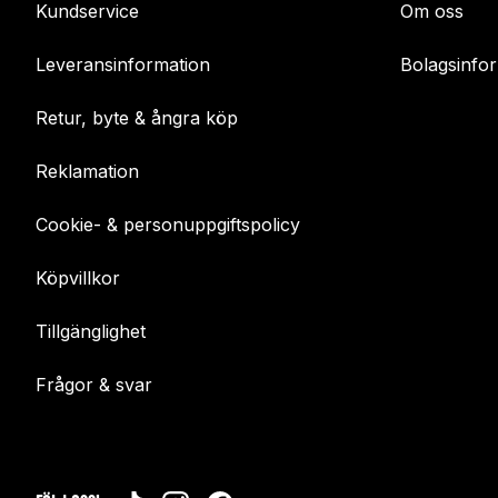
Kundservice
Om oss
Leveransinformation
Bolagsinfo
Retur, byte & ångra köp
Reklamation
Cookie- & personuppgiftspolicy
Köpvillkor
Tillgänglighet
Frågor & svar