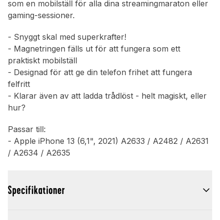
som en mobilställ för alla dina streamingmaraton eller
gaming-sessioner.
- Snyggt skal med superkrafter!
- Magnetringen fälls ut för att fungera som ett
praktiskt mobilställ
- Designad för att ge din telefon frihet att fungera
felfritt
- Klarar även av att ladda trådlöst - helt magiskt, eller
hur?
Passar till:
- Apple iPhone 13 (6,1", 2021) A2633 / A2482 / A2631
/ A2634 / A2635
Specifikationer