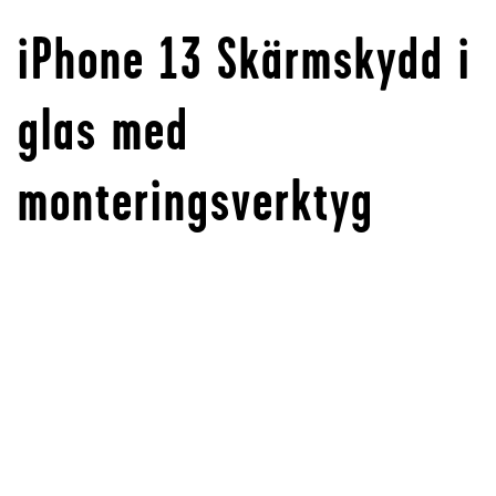
iPhone 13 Skärmskydd i
glas med
monteringsverktyg