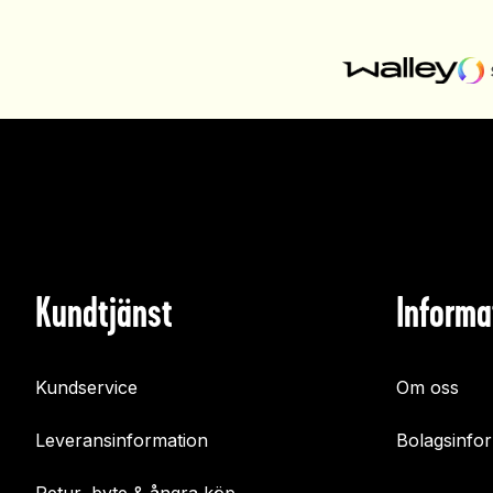
Kundtjänst
Informa
Kundservice
Om oss
Leveransinformation
Bolagsinfo