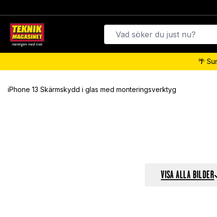
🌴 Su
iPhone 13 Skärmskydd i glas med monteringsverktyg
VISA ALLA BILDER