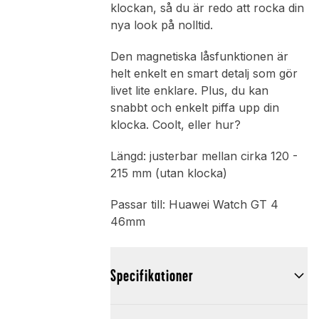
klockan, så du är redo att rocka din
nya look på nolltid.
Den magnetiska låsfunktionen är
helt enkelt en smart detalj som gör
livet lite enklare. Plus, du kan
snabbt och enkelt piffa upp din
klocka. Coolt, eller hur?
Längd: justerbar mellan cirka 120 -
215 mm (utan klocka)
Passar till: Huawei Watch GT 4
46mm
Specifikationer