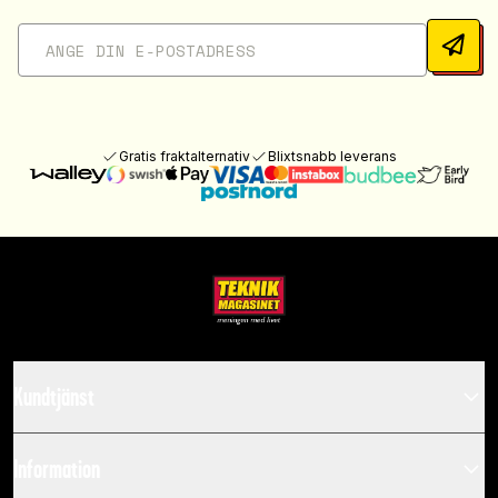
Gratis fraktalternativ
Blixtsnabb leverans
Kundtjänst
Information