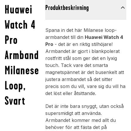
Huawei
Produktbeskrivning
Watch 4
Spana in det här Milanese loop-
Pro
armbandet till din
Huawei Watch 4
Pro
- det är en riktig stilhöjare!
Armband
Armbandet är gjort i blankpolerat
rostfritt stål som ger det en lyxig
touch. Tack vare det smarta
Milanese
magnetspännet är det busenkelt att
justera armbandet så det sitter
Loop,
precis som du vill, vare sig du vill ha
det löst eller åtsittande.
Svart
Det är inte bara snyggt, utan också
supersmidigt att använda.
Armbandet kommer med allt du
behöver för att fästa det på