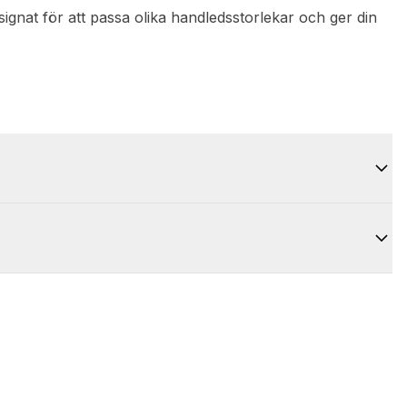
designat för att passa olika handledsstorlekar och ger din