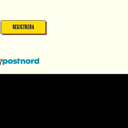
REGISTRERA