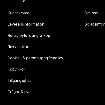
Kundservice
Om oss
Leveransinformation
Bolagsinfo
Retur, byte & ångra köp
Reklamation
Cookie- & personuppgiftspolicy
Köpvillkor
Tillgänglighet
Frågor & svar