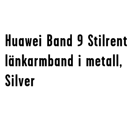
Huawei Band 9 Stilrent
länkarmband i metall,
Silver