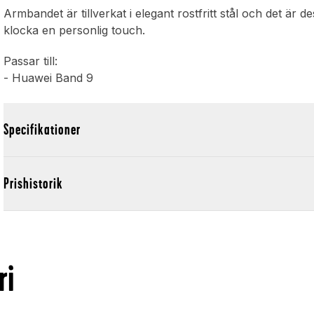
Armbandet är tillverkat i elegant rostfritt stål och det är 
klocka en personlig touch.
Passar till:
- Huawei Band 9
Specifikationer
Prishistorik
ri