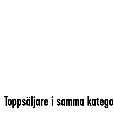
Toppsäljare i samma katego