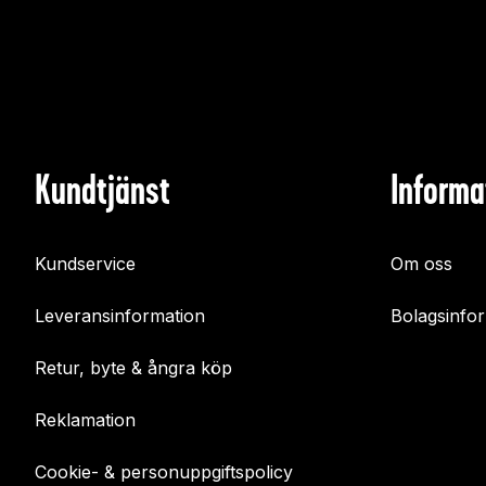
Kundtjänst
Informa
Kundservice
Om oss
Leveransinformation
Bolagsinfo
Retur, byte & ångra köp
Reklamation
Cookie- & personuppgiftspolicy