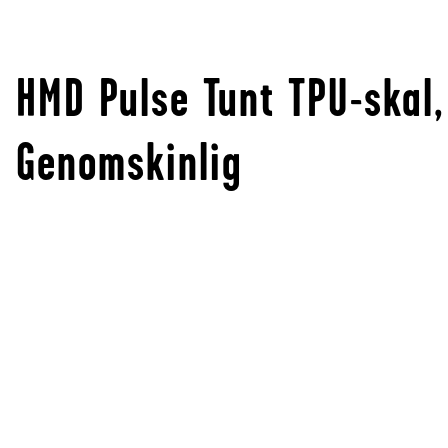
HMD Pulse Tunt TPU-skal,
Genomskinlig