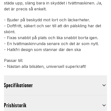
städa upp, släng bara in skyddet i tvättmaskinen. Ja,
det är precis så enkelt.
- Bjuder på beskydd mot lort och läckerheter.
- Doftfritt, säkert och ser till att din pälskling har det
skönt.
- Fixas snabbt på plats och lika snabbt borta igen.
- En tvättmaskinrunda senare och det är som nytt.
- Halkfri design som stannar där den ska
Passar till:
- Nästan alla bilsäten, universell superkraft!
Specifikationer
Prishistorik