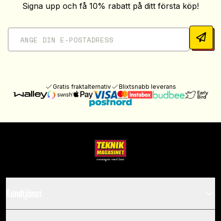
Signa upp och få 10% rabatt på ditt första köp!
Gratis fraktalternativ
Blixtsnabb leverans
Kundtjänst