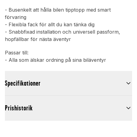
- Busenkelt att hålla bilen tipptopp med smart
förvaring
- Flexibla fack för allt du kan tänka dig
- Snabbfixad installation och universell passform,
hopfällbar för nästa äventyr
Passar till:
- Alla som älskar ordning på sina biläventyr
Specifikationer
Prishistorik