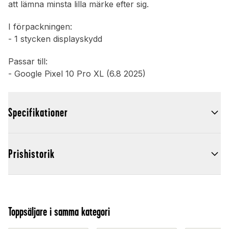
att lämna minsta lilla märke efter sig.
I förpackningen:
- 1 stycken displayskydd
Passar till:
- Google Pixel 10 Pro XL (6.8 2025)
Specifikationer
Prishistorik
Toppsäljare i samma kategori