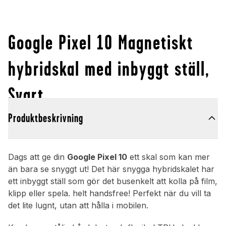
Google Pixel 10 Magnetiskt
hybridskal med inbyggt ställ,
Svart
Produktbeskrivning
Dags att ge din
Google Pixel 10
ett skal som kan mer
än bara se snyggt ut! Det här snygga hybridskalet har
ett inbyggt ställ som gör det busenkelt att kolla på film,
klipp eller spela. helt handsfree! Perfekt när du vill ta
det lite lugnt, utan att hålla i mobilen.