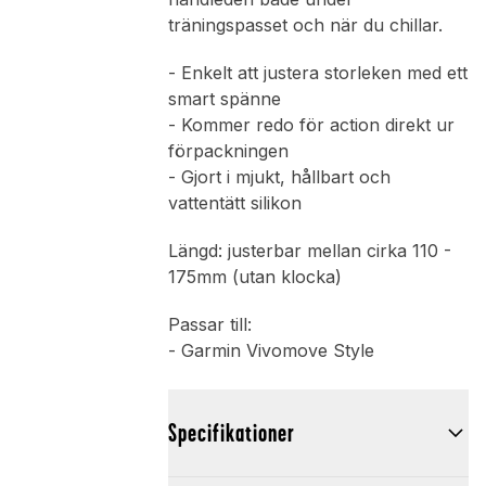
träningspasset och när du chillar.
- Enkelt att justera storleken med ett
smart spänne
- Kommer redo för action direkt ur
förpackningen
- Gjort i mjukt, hållbart och
vattentätt silikon
Längd: justerbar mellan cirka 110 -
175mm (utan klocka)
Passar till:
- Garmin Vivomove Style
Specifikationer