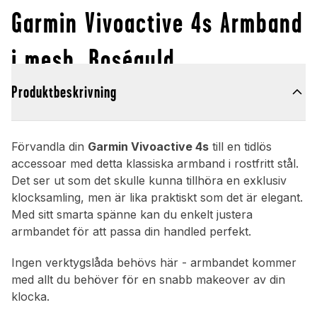
Garmin Vivoactive 4s Armband
i mesh, Roséguld
Produktbeskrivning
Förvandla din
Garmin Vivoactive 4s
till en tidlös
accessoar med detta klassiska armband i rostfritt stål.
Det ser ut som det skulle kunna tillhöra en exklusiv
klocksamling, men är lika praktiskt som det är elegant.
Med sitt smarta spänne kan du enkelt justera
armbandet för att passa din handled perfekt.
Ingen verktygslåda behövs här - armbandet kommer
med allt du behöver för en snabb makeover av din
klocka.