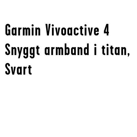
Garmin Vivoactive 4
Snyggt armband i titan,
Svart