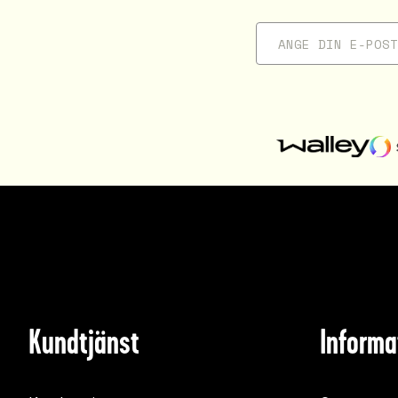
Kundtjänst
Informa