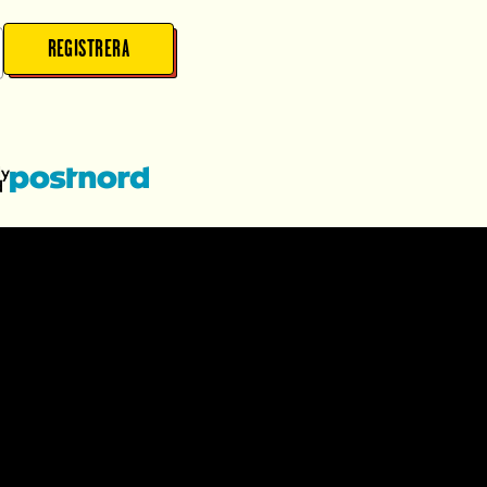
REGISTRERA