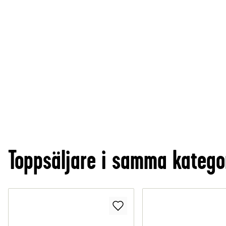
Toppsäljare i samma katego