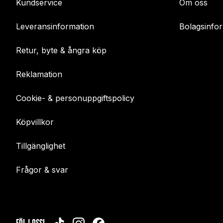
Kundservice
Om oss
Leveransinformation
Bolagsinfo
Retur, byte & ångra köp
Reklamation
Cookie- & personuppgiftspolicy
Köpvillkor
Tillgänglighet
Frågor & svar