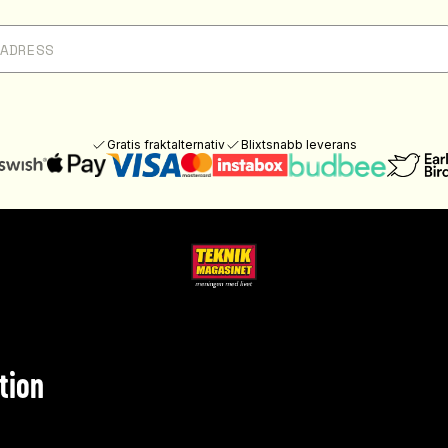
Gratis fraktalternativ
Blixtsnabb leverans
tion