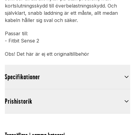
kortslutningsskydd till överbelastningsskydd. Och
självklart, snabb laddning är ett måste, allt medan
kabeln håller sig sval och säker.
Passar till:
- Fitbit Sense 2
Obs! Det här är ej ett originaltillbehör
Specifikationer
Prishistorik