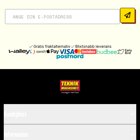
Gratis fraktalternativ
Blixtsnabb leverans
Kundtjänst
Information