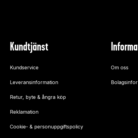
Kundtjänst
Informa
Kundservice
Om oss
Leveransinformation
Bolagsinfo
Retur, byte & ångra köp
Reklamation
Cookie- & personuppgiftspolicy