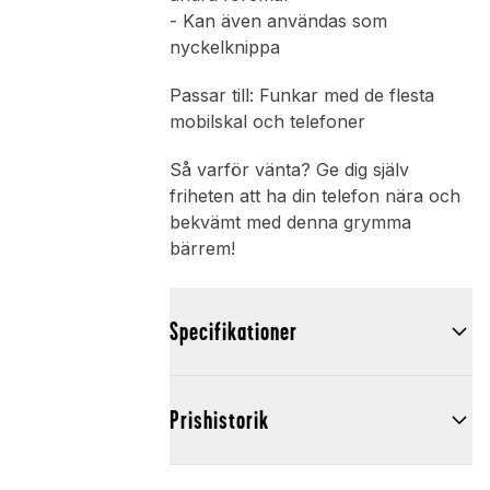
- Kan även användas som
nyckelknippa
Passar till: Funkar med de flesta
mobilskal och telefoner
Så varför vänta? Ge dig själv
friheten att ha din telefon nära och
bekvämt med denna grymma
bärrem!
Specifikationer
Prishistorik