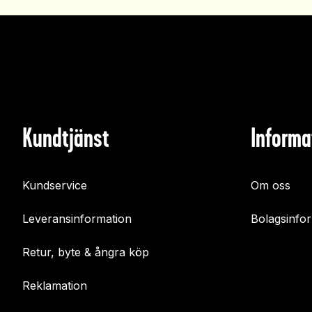
Kundtjänst
Informa
Kundservice
Om oss
Leveransinformation
Bolagsinfo
Retur, byte & ångra köp
Reklamation