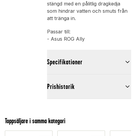
stängd med en pålitlig dragkedja
som hindrar vatten och smuts från
att tränga in.
Passar till:
- Asus ROG Ally
Specifikationer
Prishistorik
Toppsäljare i samma kategori