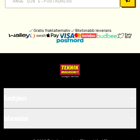
Gratis fraktalternativ
Blixtsnabb leverans
Kundtjänst
Information