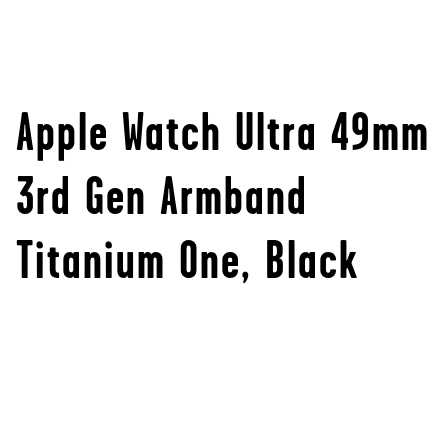
Apple Watch Ultra 49mm
3rd Gen Armband
Titanium One, Black