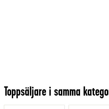
Toppsäljare i samma katego