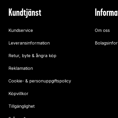
Kundtjänst
Informa
Kundservice
Om oss
Leveransinformation
Bolagsinfo
Retur, byte & ångra köp
Reklamation
Cookie- & personuppgiftspolicy
Köpvillkor
Tillgänglighet