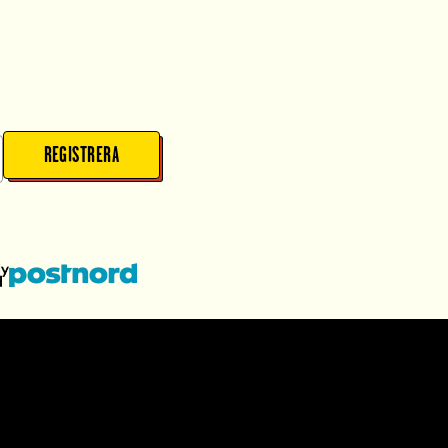
REGISTRERA