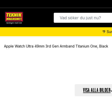
🌴 Su
Apple Watch Ultra 49mm 3rd Gen Armband Titanium One, Black
VISA ALLA BILDER