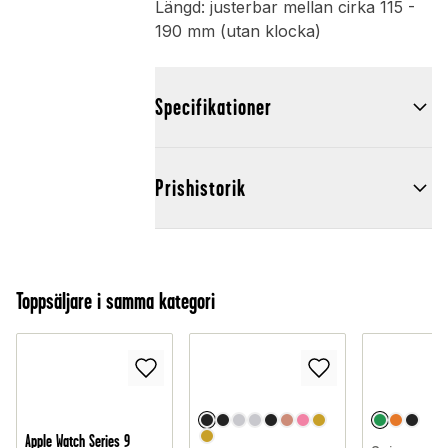
Längd: justerbar mellan cirka 115 -
190 mm (utan klocka)
Specifikationer
Prishistorik
Toppsäljare i samma kategori
Apple Watch Series 9