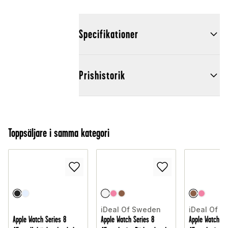
Specifikationer
Prishistorik
Toppsäljare i samma kategori
iDeal Of Sweden
iDeal Of 
Apple Watch Series 8
Apple Watch Series 8
Apple Watch Se