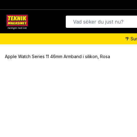
🌴 Su
Apple Watch Series 11 46mm Armband i silikon, Rosa