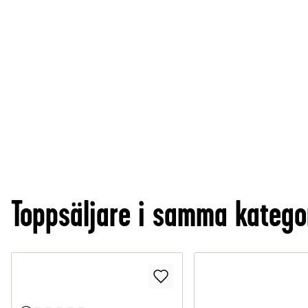
Toppsäljare i samma katego