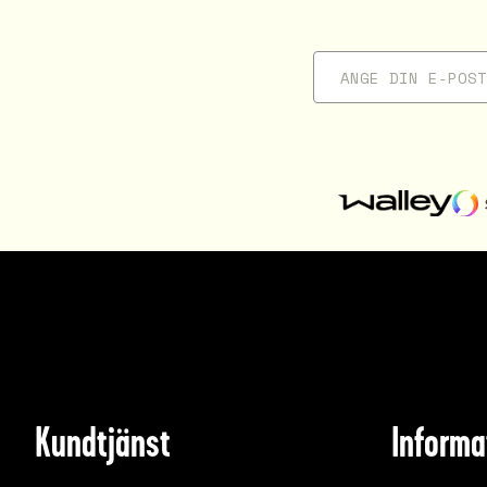
Kundtjänst
Informa