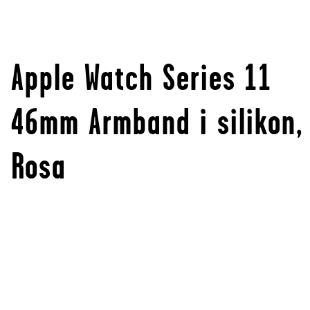
Apple Watch Series 11
46mm Armband i silikon,
Rosa