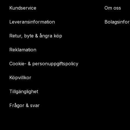
Kundservice
Om oss
Leveransinformation
Bolagsinfo
Retur, byte & ångra köp
Reklamation
Cookie- & personuppgiftspolicy
Köpvillkor
Tillgänglighet
Frågor & svar