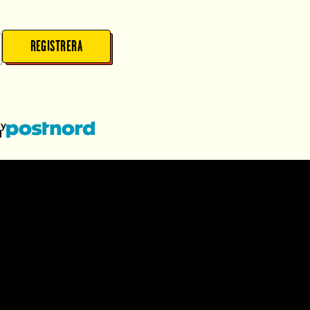
REGISTRERA