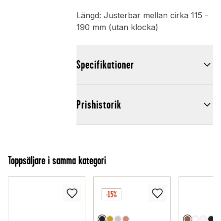
Längd: Justerbar mellan cirka 115 -
190 mm (utan klocka)
Specifikationer
Prishistorik
Toppsäljare i samma kategori
-15%