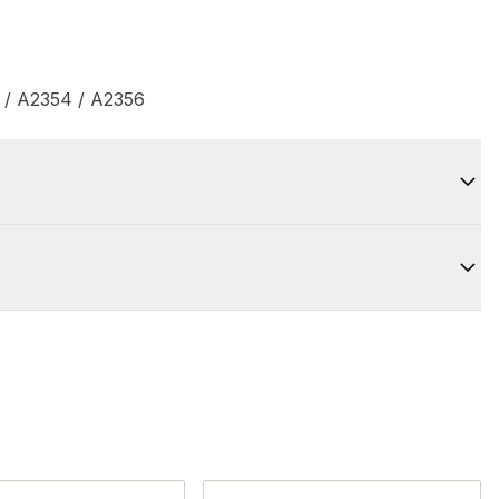
 / A2354 / A2356