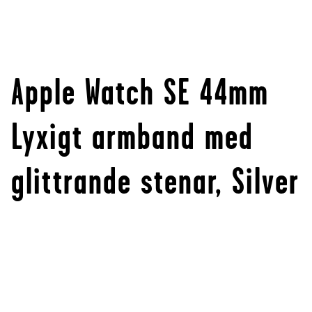
Apple Watch SE 44mm
Lyxigt armband med
glittrande stenar, Silver