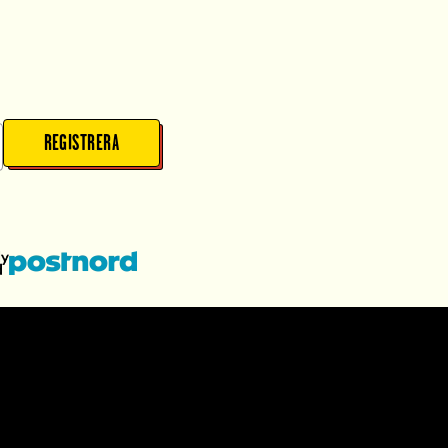
REGISTRERA