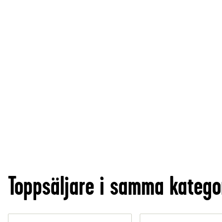
Toppsäljare i samma katego