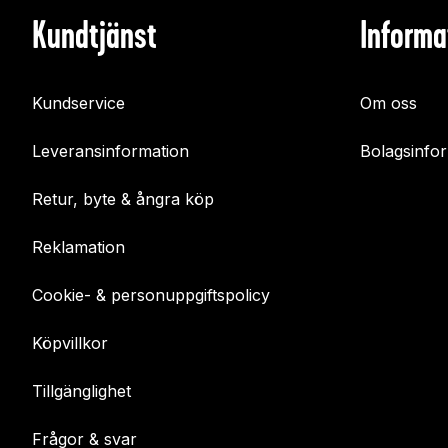
Kundtjänst
Informa
Kundservice
Om oss
Leveransinformation
Bolagsinfo
Retur, byte & ångra köp
Reklamation
Cookie- & personuppgiftspolicy
Köpvillkor
Tillgänglighet
Frågor & svar