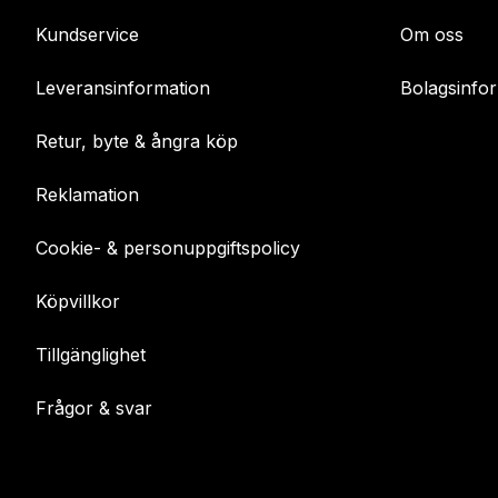
Kundservice
Om oss
Leveransinformation
Bolagsinfo
Retur, byte & ångra köp
Reklamation
Cookie- & personuppgiftspolicy
Köpvillkor
Tillgänglighet
Frågor & svar