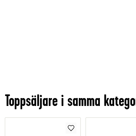
Toppsäljare i samma katego