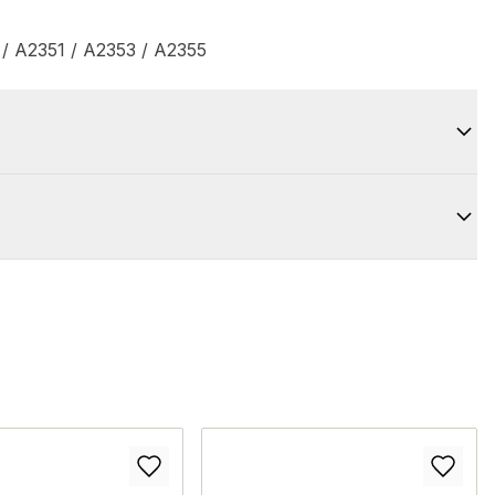
/ A2351 / A2353 / A2355