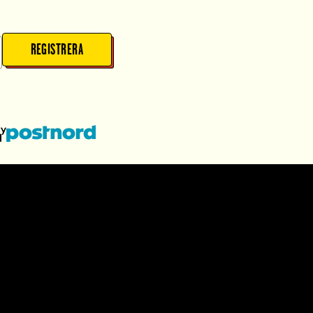
REGISTRERA