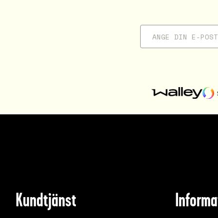
Kundtjänst
Informa