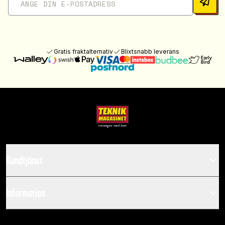
Gratis fraktalternativ
Blixtsnabb leverans
Kundtjänst
Information