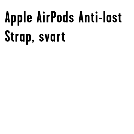
Apple AirPods Anti-lost
Strap, svart