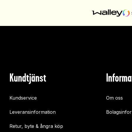
Kundtjänst
Informa
Kundservice
Om oss
Leveransinformation
Bolagsinfo
Retur, byte & ångra köp