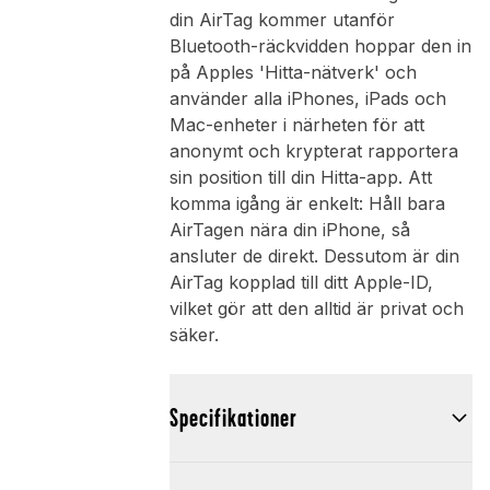
din AirTag kommer utanför
Bluetooth-räckvidden hoppar den in
på Apples 'Hitta-nätverk' och
använder alla iPhones, iPads och
Mac-enheter i närheten för att
anonymt och krypterat rapportera
sin position till din Hitta-app. Att
komma igång är enkelt: Håll bara
AirTagen nära din iPhone, så
ansluter de direkt. Dessutom är din
AirTag kopplad till ditt Apple-ID,
vilket gör att den alltid är privat och
säker.
Specifikationer