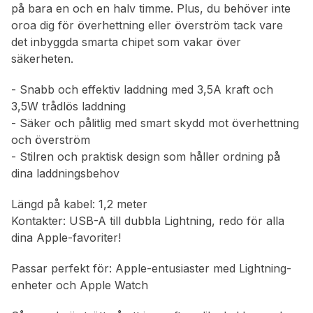
på bara en och en halv timme. Plus, du behöver inte
oroa dig för överhettning eller överström tack vare
det inbyggda smarta chipet som vakar över
säkerheten.
- Snabb och effektiv laddning med 3,5A kraft och
3,5W trådlös laddning
- Säker och pålitlig med smart skydd mot överhettning
och överström
- Stilren och praktisk design som håller ordning på
dina laddningsbehov
Längd på kabel: 1,2 meter
Kontakter: USB-A till dubbla Lightning, redo för alla
dina Apple-favoriter!
Passar perfekt för: Apple-entusiaster med Lightning-
enheter och Apple Watch