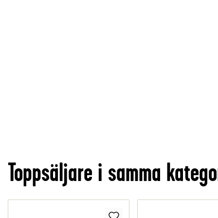
Toppsäljare i samma katego