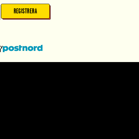
REGISTRERA