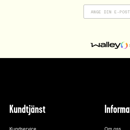
Kundtjänst
Informa
Kundservice
Om oss