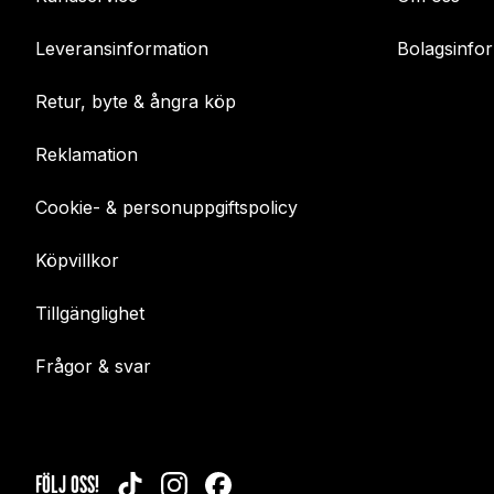
Leveransinformation
Bolagsinfo
Retur, byte & ångra köp
Reklamation
Cookie- & personuppgiftspolicy
Köpvillkor
Tillgänglighet
Frågor & svar
FÖLJ OSS!