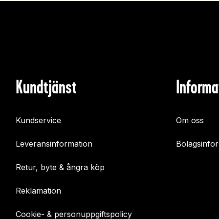
Kundtjänst
Informa
Kundservice
Om oss
Leveransinformation
Bolagsinfo
Retur, byte & ångra köp
Reklamation
Cookie- & personuppgiftspolicy