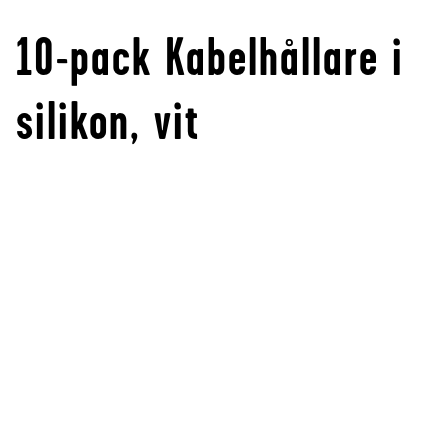
10-pack Kabelhållare i
silikon, vit