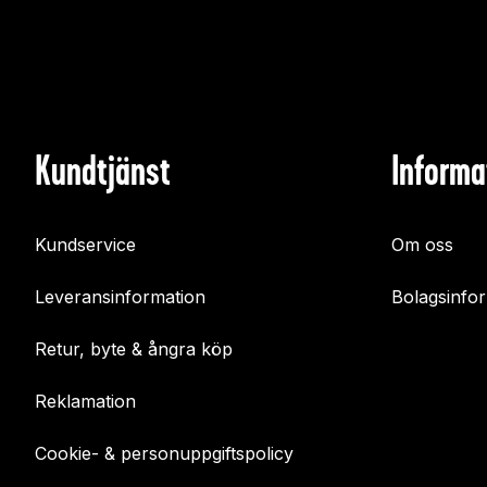
Kundtjänst
Informa
Kundservice
Om oss
Leveransinformation
Bolagsinfo
Retur, byte & ångra köp
Reklamation
Cookie- & personuppgiftspolicy