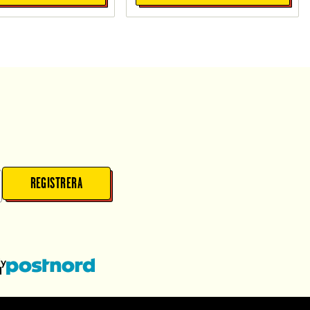
REGISTRERA