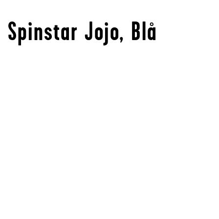
Spinstar Jojo, Blå