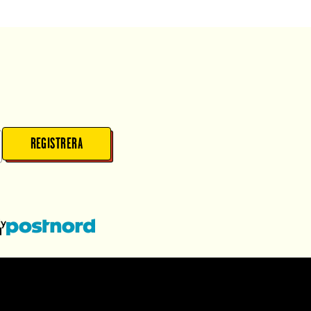
REGISTRERA