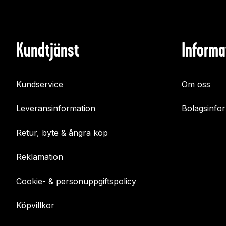
Kundtjänst
Informa
Kundservice
Om oss
Leveransinformation
Bolagsinfo
Retur, byte & ångra köp
Reklamation
Cookie- & personuppgiftspolicy
Köpvillkor