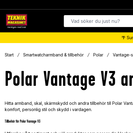
🌴 Su
Start
Smartwatcharmband & tillbehör
Polar
Vantage-s
Polar Vantage V3 
Hitta armband, skal, skärmskydd och andra tillbehör till Polar Van
komfort, personlig stil och skydd i vardagen.
Tillbehör för Polar Vantage V3