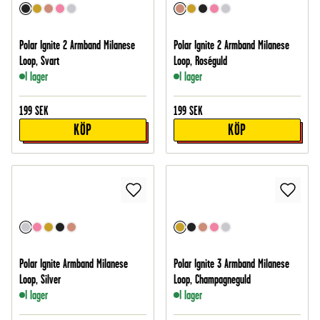
Polar Ignite 2 Armband Milanese
Polar Ignite 2 Armband Milanese
Loop, Svart
Loop, Roséguld
I lager
I lager
199
SEK
199
SEK
KÖP
KÖP
Polar Ignite Armband Milanese
Polar Ignite 3 Armband Milanese
Loop, Silver
Loop, Champagneguld
I lager
I lager