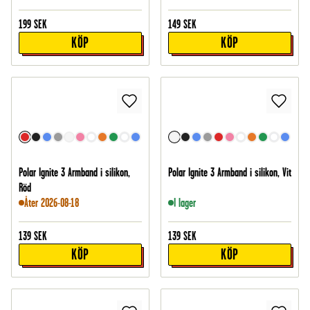
199
SEK
149
SEK
KÖP
KÖP
Polar Ignite 3 Armband i silikon,
Polar Ignite 3 Armband i silikon, Vit
Röd
Åter 2026-08-18
I lager
139
SEK
139
SEK
KÖP
KÖP