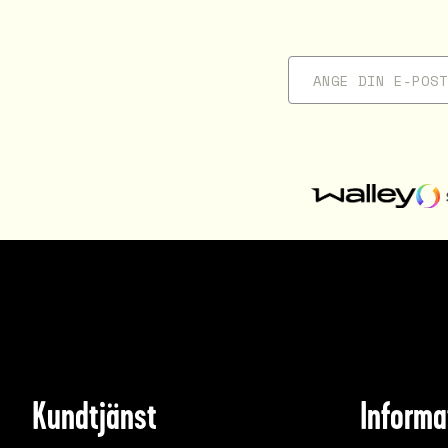
Kundtjänst
Informa