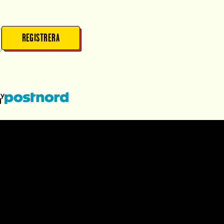
REGISTRERA