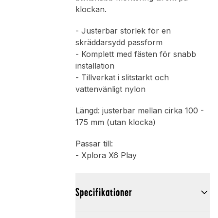
klockan.
- Justerbar storlek för en
skräddarsydd passform
- Komplett med fästen för snabb
installation
- Tillverkat i slitstarkt och
vattenvänligt nylon
Längd: justerbar mellan cirka 100 -
175 mm (utan klocka)
Passar till:
- Xplora X6 Play
Specifikationer