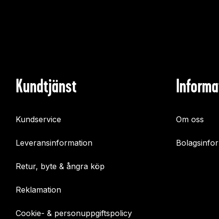
Kundtjänst
Informa
Kundservice
Om oss
Leveransinformation
Bolagsinfo
Retur, byte & ångra köp
Reklamation
Cookie- & personuppgiftspolicy