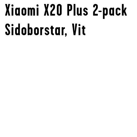
Xiaomi X20 Plus 2-pack
Sidoborstar, Vit