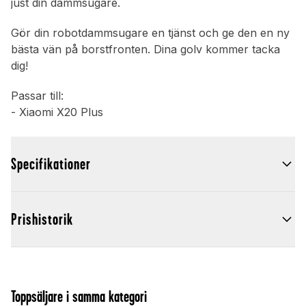
just din dammsugare.
Gör din robotdammsugare en tjänst och ge den en ny
bästa vän på borstfronten. Dina golv kommer tacka
dig!
Passar till:
- Xiaomi X20 Plus
Specifikationer
Prishistorik
Toppsäljare i samma kategori