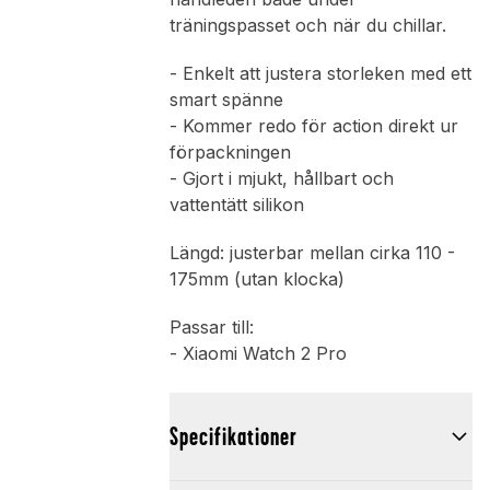
träningspasset och när du chillar.
- Enkelt att justera storleken med ett
smart spänne
- Kommer redo för action direkt ur
förpackningen
- Gjort i mjukt, hållbart och
vattentätt silikon
Längd: justerbar mellan cirka 110 -
175mm (utan klocka)
Passar till:
- Xiaomi Watch 2 Pro
Specifikationer