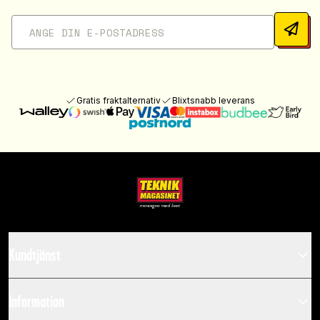
Gratis fraktalternativ
Blixtsnabb leverans
Kundtjänst
Information