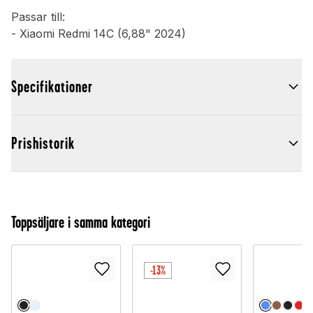
Passar till:
- Xiaomi Redmi 14C (6,88" 2024)
Specifikationer
Prishistorik
Toppsäljare i samma kategori
-13%