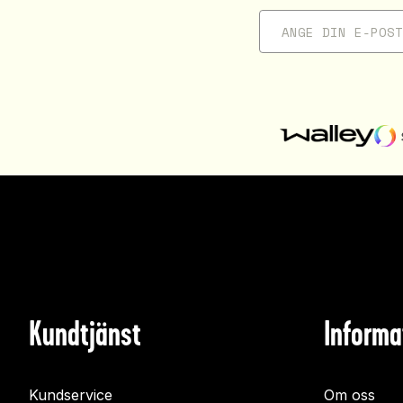
Kundtjänst
Informa
Kundservice
Om oss