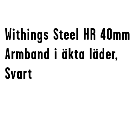
Withings Steel HR 40mm
Armband i äkta läder,
Svart