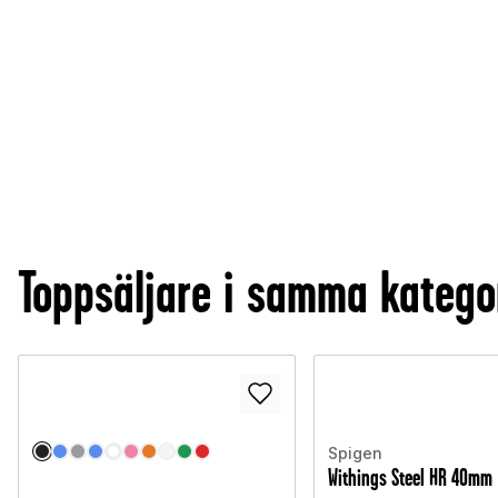
Toppsäljare i samma katego
Spigen
Withings Steel HR 40mm