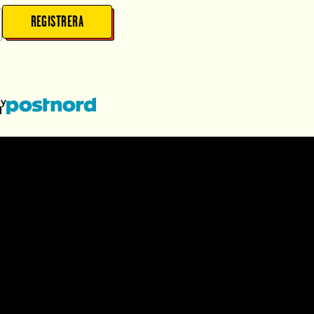
REGISTRERA